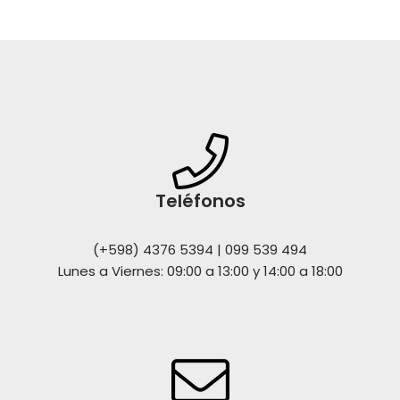
Teléfonos
(+598) 4376 5394 | 099 539 494
Lunes a Viernes: 09:00 a 13:00 y 14:00 a 18:00