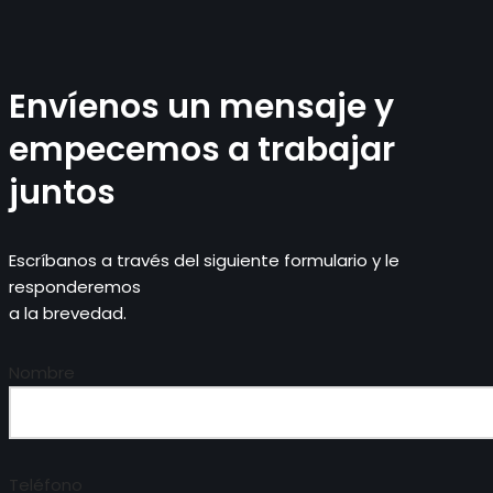
Envíenos un mensaje y
empecemos a trabajar
juntos
Escríbanos a través del siguiente formulario y le
responderemos
a la brevedad.
Nombre
Teléfono